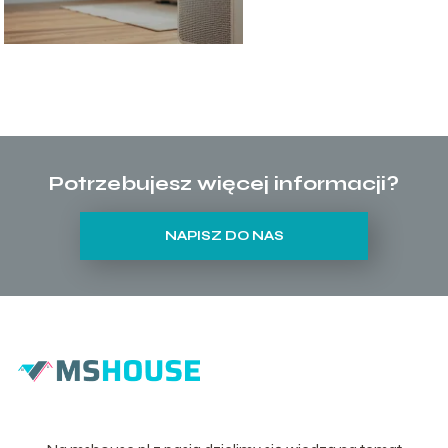
Potrzebujesz więcej informacji?
NAPISZ DO NAS