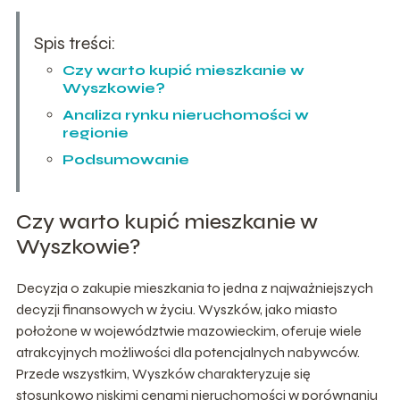
Spis treści:
Czy warto kupić mieszkanie w
Wyszkowie?
Analiza rynku nieruchomości w
regionie
Podsumowanie
Czy warto kupić mieszkanie w
Wyszkowie?
Decyzja o zakupie mieszkania to jedna z najważniejszych
decyzji finansowych w życiu. Wyszków, jako miasto
położone w województwie mazowieckim, oferuje wiele
atrakcyjnych możliwości dla potencjalnych nabywców.
Przede wszystkim, Wyszków charakteryzuje się
stosunkowo niskimi cenami nieruchomości w porównaniu