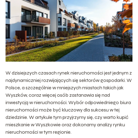
W dzisiejszych czasach rynek nieruchomości jest jednym z
najdynamiczniej rozwijających się sektorów gospodarki. W
Polsce, a szczególnie w mniejszych miastach takich jak
Wyszków, coraz więcej osób zastanawia się nad
inwestycją w nieruchomości. Wybór odpowiedniego biura
nieruchomości może być kluczowy dla sukcesu w tej
dziedzinie. W artykule tym przyjrzymy się, czy warto kupić
mieszkanie w Wyszkowie oraz dokonamy analizy rynku
nieruchomości w tym regionie.