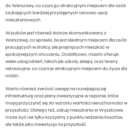
do Warszawy, co czyni go atrakcyjnym miejscem dla osób
szukających bardziej przystępnych cenowo opcji
mieszkaniowych.
Wyszków jest również dobrze skomunikowany z
Warszawą, co sprawia, że jest idealnym miejscem dla osób
pracujących w stolicy, ale pragnących mieszkać w
spokojniejszym otoczeniu. Dodatkowo, miasto oferuje
wiele udogodnień, takich jak szkoły, sklepy, oraz tereny
rekreacyjne, co czyni je atrakcyjnym miejscem do życia dla
rodzin.
Warto również zwrócić uwagę na rozwijającą się
infrastrukturę oraz plany inwestycyjne w regionie, które
mogą przyczynić się do wzrostu wartości nieruchomości w
przyszłości. Dlatego też, zakup mieszkania w Wyszkowie
może być nie tylko korzystny z punktu widzenia kosztów,
ale także jako inwestycja na przyszłość.