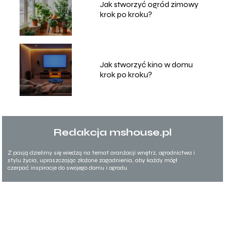
Jak stworzyć ogród zimowy
krok po kroku?
Jak stworzyć kino w domu
krok po kroku?
Redakcja mshouse.pl
Z pasją dzielimy się wiedzą na temat aranżacji wnętrz, ogrodnictwa i
stylu życia, upraszczając złożone zagadnienia, aby każdy mógł
czerpać inspiracje do swojego domu i ogrodu.