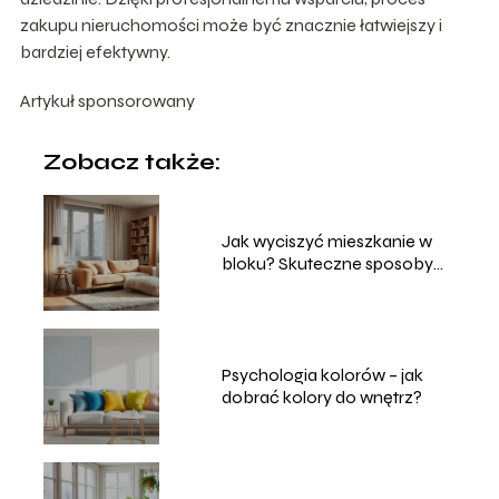
zakupu nieruchomości może być znacznie łatwiejszy i
bardziej efektywny.
Artykuł sponsorowany
Zobacz także:
Jak wyciszyć mieszkanie w
bloku? Skuteczne sposoby
domowe
Psychologia kolorów – jak
dobrać kolory do wnętrz?