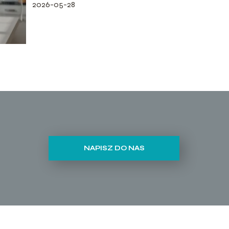
2026-05-28
NAPISZ DO NAS