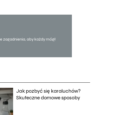
one zagadnienia, aby każdy mógł
Jak pozbyć się karaluchów?
Skuteczne domowe sposoby