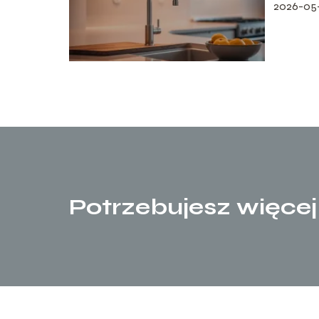
2026-05
Potrzebujesz więcej