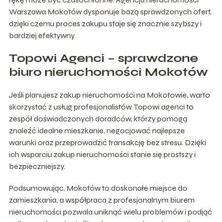
Warszawa Mokotów dysponuje bazą sprawdzonych ofert,
dzięki czemu proces zakupu staje się znacznie szybszy i
bardziej efektywny.
Topowi Agenci – sprawdzone
biuro nieruchomości Mokotów
Jeśli planujesz zakup nieruchomości na Mokotowie, warto
skorzystać z usług profesjonalistów. Topowi agenci to
zespół doświadczonych doradców, którzy pomogą
znaleźć idealne mieszkanie, negocjować najlepsze
warunki oraz przeprowadzić transakcję bez stresu. Dzięki
ich wsparciu zakup nieruchomości stanie się prostszy i
bezpieczniejszy.
Podsumowując, Mokotów to doskonałe miejsce do
zamieszkania, a współpraca z profesjonalnym biurem
nieruchomości pozwala uniknąć wielu problemów i podjąć