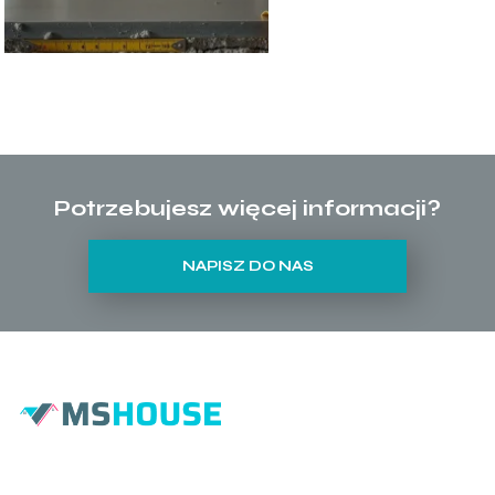
Potrzebujesz więcej informacji?
NAPISZ DO NAS