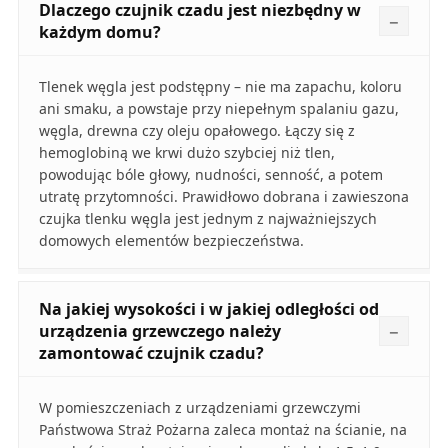
Dlaczego czujnik czadu jest niezbędny w
każdym domu?
Tlenek węgla jest podstępny – nie ma zapachu, koloru
ani smaku, a powstaje przy niepełnym spalaniu gazu,
węgla, drewna czy oleju opałowego. Łączy się z
hemoglobiną we krwi dużo szybciej niż tlen,
powodując bóle głowy, nudności, senność, a potem
utratę przytomności. Prawidłowo dobrana i zawieszona
czujka tlenku węgla jest jednym z najważniejszych
domowych elementów bezpieczeństwa.
Na jakiej wysokości i w jakiej odległości od
urządzenia grzewczego należy
zamontować czujnik czadu?
W pomieszczeniach z urządzeniami grzewczymi
Państwowa Straż Pożarna zaleca montaż na ścianie, na