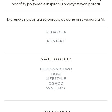
podróży po świecie inspiracji i praktycznych porad!
Materiały na portalu są opracowywane przy wsparciu AI.
REDAKCJA
KONTAKT
KATEGORIE:
BUDOWNICTWO
DOM
LIFESTYLE
OGRÓD
WNĘTRZA