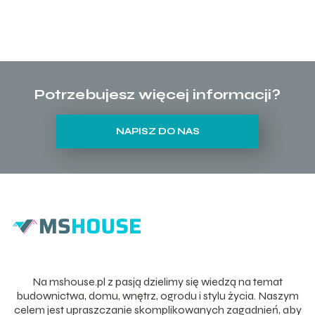
Potrzebujesz więcej informacji?
NAPISZ DO NAS
Na mshouse.pl z pasją dzielimy się wiedzą na temat
budownictwa, domu, wnętrz, ogrodu i stylu życia. Naszym
celem jest upraszczanie skomplikowanych zagadnień, aby