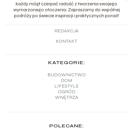
każdy mógł czerpać radość z tworzenia swojego
wymarzonego otoczenia. Zapraszamy do wspólnej
podróży po świecie inspiracji i praktycznych porad!
REDAKCJA
KONTAKT
KATEGORIE:
BUDOWNICTWO
DOM
LIFESTYLE
OGRÓD
WNĘTRZA
POLECANE: