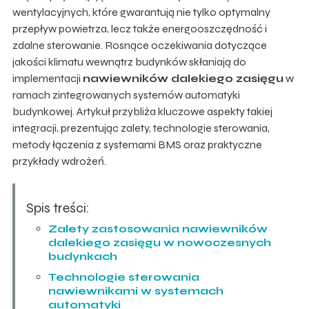
wentylacyjnych, które gwarantują nie tylko optymalny
przepływ powietrza, lecz także energooszczędność i
zdalne sterowanie. Rosnące oczekiwania dotyczące
jakości klimatu wewnątrz budynków skłaniają do
implementacji
nawiewników dalekiego zasięgu
w
ramach zintegrowanych systemów automatyki
budynkowej. Artykuł przybliża kluczowe aspekty takiej
integracji, prezentując zalety, technologie sterowania,
metody łączenia z systemami BMS oraz praktyczne
przykłady wdrożeń.
Spis treści:
Zalety zastosowania nawiewników
dalekiego zasięgu w nowoczesnych
budynkach
Technologie sterowania
nawiewnikami w systemach
automatyki