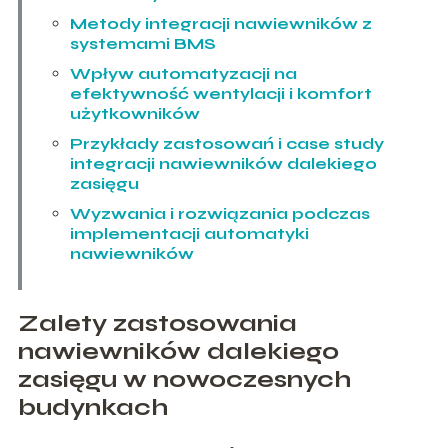
Metody integracji nawiewników z
systemami BMS
Wpływ automatyzacji na
efektywność wentylacji i komfort
użytkowników
Przykłady zastosowań i case study
integracji nawiewników dalekiego
zasięgu
Wyzwania i rozwiązania podczas
implementacji automatyki
nawiewników
Zalety zastosowania
nawiewników dalekiego
zasięgu w nowoczesnych
budynkach