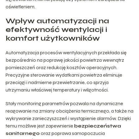
oświetleniem.
Wpływ automatyzacji na
efektywność wentylacji i
komfort użytkowników
Automatyzacja procesów wentylacyjnych przekłada się
bezpośrednio na poprawę jakości powietrza wewnątrz
pomieszczeń oraz redukcję kosztów operacyjnych.
Precyzyjne sterowanie wydatkami powietrza eliminuje
przeciągi i nadmierne przewietrzanie, co sprzyja
utrzymaniu właściwej temperatury i wilgotności.
Stały monitoring parametrów pozwala na dynamiczne
reagowanie na zmiany obciążenia termicznego, a także na
wykrywanie zanieczyszczeń i wystąpienie alarmów. Dzięki
temu możliwe jest zapewnienie
bezpieczeństwa
sanitarnego
oraz poprawa samopoczucia