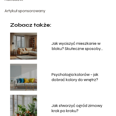
Artykuł sponsorowany
Zobacz także:
Jak wyciszyć mieszkanie w
bloku? Skuteczne sposoby
domowe
Psychologia kolorów – jak
dobrać kolory do wnętrz?
Jak stworzyć ogród zimowy
krok po kroku?