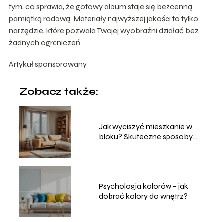
tym, co sprawia, że gotowy album staje się bezcenną
pamiątką rodową. Materiały najwyższej jakości to tylko
narzędzie, które pozwala Twojej wyobraźni działać bez
żadnych ograniczeń.
Artykuł sponsorowany
Zobacz także:
Jak wyciszyć mieszkanie w
bloku? Skuteczne sposoby
domowe
Psychologia kolorów – jak
dobrać kolory do wnętrz?