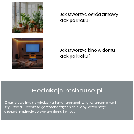
Jak stworzyć ogród zimowy
krok po kroku?
Jak stworzyć kino w domu
krok po kroku?
Redakcja mshouse.pl
Z pasją dzielimy się wiedzą na temat aranżacji wnętrz, ogrodnictwa i
stylu życia, upraszczając złożone zagadnienia, aby każdy mógł
czerpać inspiracje do swojego domu i ogrodu.