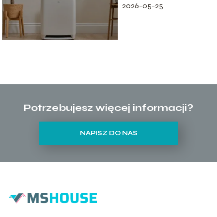
2026-05-25
Potrzebujesz więcej informacji?
NAPISZ DO NAS