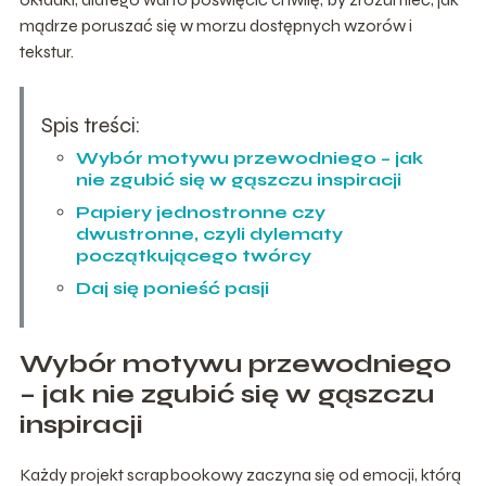
mądrze poruszać się w morzu dostępnych wzorów i
tekstur.
Spis treści:
Wybór motywu przewodniego – jak
nie zgubić się w gąszczu inspiracji
Papiery jednostronne czy
dwustronne, czyli dylematy
początkującego twórcy
Daj się ponieść pasji
Wybór motywu przewodniego
– jak nie zgubić się w gąszczu
inspiracji
Każdy projekt scrapbookowy zaczyna się od emocji, którą