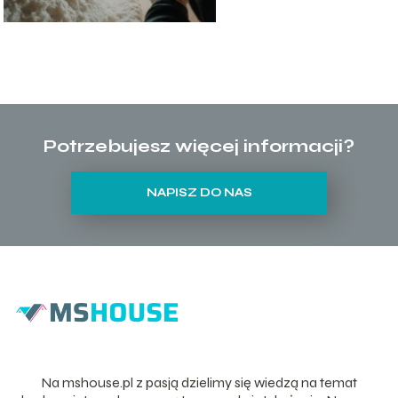
Potrzebujesz więcej informacji?
NAPISZ DO NAS
Na mshouse.pl z pasją dzielimy się wiedzą na temat