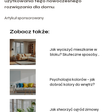
użytkowania tego nowoczesnego
rozwiązania dla domu
.
Artykuł sponsorowany
Zobacz także:
Jak wyciszyć mieszkanie w
bloku? Skuteczne sposoby
domowe
Psychologia kolorów – jak
dobrać kolory do wnętrz?
Jak stworzyć ogród zimowy