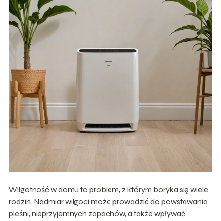
Wilgotność w domu to problem, z którym boryka się wiele
rodzin. Nadmiar wilgoci może prowadzić do powstawania
pleśni, nieprzyjemnych zapachów, a także wpływać