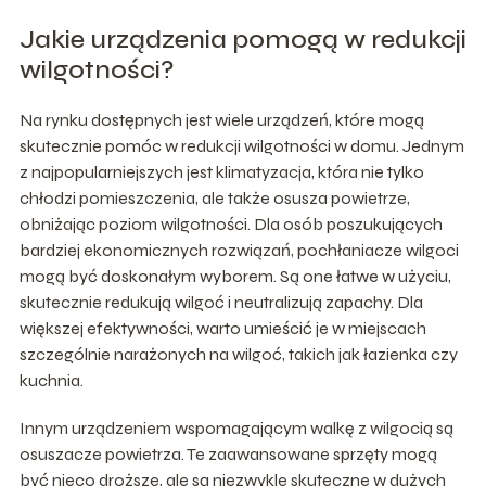
Jakie urządzenia pomogą w redukcji
wilgotności?
Na rynku dostępnych jest wiele urządzeń, które mogą
skutecznie pomóc w redukcji wilgotności w domu. Jednym
z najpopularniejszych jest klimatyzacja, która nie tylko
chłodzi pomieszczenia, ale także osusza powietrze,
obniżając poziom wilgotności. Dla osób poszukujących
bardziej ekonomicznych rozwiązań, pochłaniacze wilgoci
mogą być doskonałym wyborem. Są one łatwe w użyciu,
skutecznie redukują wilgoć i neutralizują zapachy. Dla
większej efektywności, warto umieścić je w miejscach
szczególnie narażonych na wilgoć, takich jak łazienka czy
kuchnia.
Innym urządzeniem wspomagającym walkę z wilgocią są
osuszacze powietrza. Te zaawansowane sprzęty mogą
być nieco droższe, ale są niezwykle skuteczne w dużych