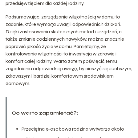
przedsięwzięciem dla każdej rodziny.
Podsumowując, zarządzanie wilgotnością w domu to
zadanie, które wymaga uwagi i odpowiednich działań.
Dzięki zastosowaniu skutecznych metod i urządzeń, a
także zmianie codziennych nawyków, można znacznie
poprawić jakość życia w domu. Pamiętajmy, że
kontrolowanie wilgotności to inwestycja w zdrowie i
komfort całej rodziny. Warto zatem poświęcić temu
zagadnieniu odpowiednią uwagę, by cieszyć się suchszym,
zdrowszym i bardziej komfortowym środowiskiem
domowym.
Co warto zapamietać?:
Przeciętna 3-osobowa rodzina wytwarza około