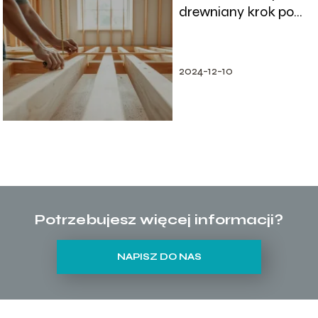
drewniany krok po
kroku?
2024-12-10
Potrzebujesz więcej informacji?
NAPISZ DO NAS