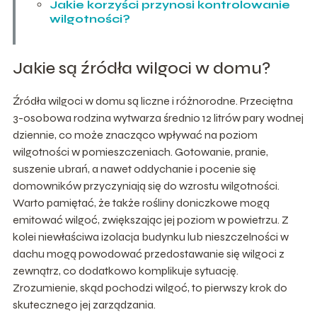
Jakie korzyści przynosi kontrolowanie
wilgotności?
Jakie są źródła wilgoci w domu?
Źródła wilgoci w domu są liczne i różnorodne. Przeciętna
3-osobowa rodzina wytwarza średnio 12 litrów pary wodnej
dziennie, co może znacząco wpływać na poziom
wilgotności w pomieszczeniach. Gotowanie, pranie,
suszenie ubrań, a nawet oddychanie i pocenie się
domowników przyczyniają się do wzrostu wilgotności.
Warto pamiętać, że także rośliny doniczkowe mogą
emitować wilgoć, zwiększając jej poziom w powietrzu. Z
kolei niewłaściwa izolacja budynku lub nieszczelności w
dachu mogą powodować przedostawanie się wilgoci z
zewnątrz, co dodatkowo komplikuje sytuację.
Zrozumienie, skąd pochodzi wilgoć, to pierwszy krok do
skutecznego jej zarządzania.