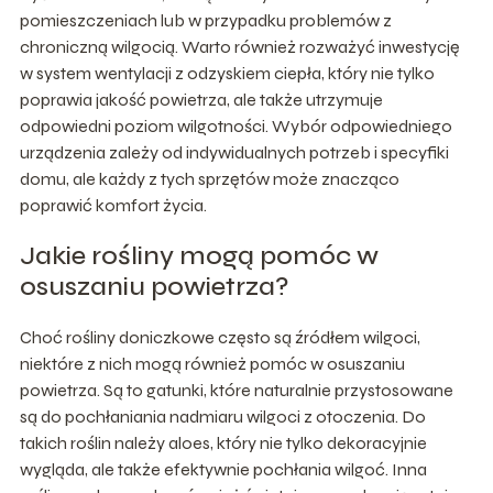
pomieszczeniach lub w przypadku problemów z
chroniczną wilgocią. Warto również rozważyć inwestycję
w system wentylacji z odzyskiem ciepła, który nie tylko
poprawia jakość powietrza, ale także utrzymuje
odpowiedni poziom wilgotności. Wybór odpowiedniego
urządzenia zależy od indywidualnych potrzeb i specyfiki
domu, ale każdy z tych sprzętów może znacząco
poprawić komfort życia.
Jakie rośliny mogą pomóc w
osuszaniu powietrza?
Choć rośliny doniczkowe często są źródłem wilgoci,
niektóre z nich mogą również pomóc w osuszaniu
powietrza. Są to gatunki, które naturalnie przystosowane
są do pochłaniania nadmiaru wilgoci z otoczenia. Do
takich roślin należy aloes, który nie tylko dekoracyjnie
wygląda, ale także efektywnie pochłania wilgoć. Inna