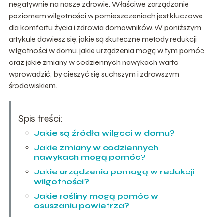
negatywnie na nasze zdrowie. Właściwe zarządzanie
poziomem wilgotności w pomieszczeniach jest kluczowe
dla komfortu życia i zdrowia domowników. W poniższym
artykule dowiesz się, jakie są skuteczne metody redukcji
wilgotności w domu, jakie urządzenia mogą w tym pomóc
oraz jakie zmiany w codziennych nawykach warto
wprowadzić, by cieszyć się suchszym i zdrowszym
środowiskiem.
Spis treści:
Jakie są źródła wilgoci w domu?
Jakie zmiany w codziennych
nawykach mogą pomóc?
Jakie urządzenia pomogą w redukcji
wilgotności?
Jakie rośliny mogą pomóc w
osuszaniu powietrza?