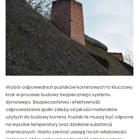
Wybór odpowiednich pustaków kominowych to kluczowy
krok w procesie budowy bezpiecznego systemu
dymowego. Bezpieczeństwo i efektywność
odprowadzania spalin zależą od jakości materiałów
użytych do budowy komina. Pustaki te muszą być odporne
na wysokie temperatury oraz działanie substancji
chemicznych. Warto zwrócić uwagę na ich właściwości