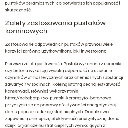
pustaków ceramicznych, co potwierdza ich popularność i
skuteczność.
Zalety zastosowania pustaków
kominowych
Zastosowanie odpowiednich pustaków przynosi wiele
korzyści zarówno użytkownikom, jak i inwestorom:
Pierwszą zaletą jest trwałość. Pustaki wykonane z ceramiki
czy betonu wykazują wysoką odporność na działanie
czynników atmosferycznych oraz chemicznych substancji
zawartych w spalinach. Kolejną istotną cechą jest łatwość
konserwacji. Również wykorzystanie
https://pekabet.pl/60-pustaki-keramzyto-betonowe
przyczynia się do poprawy efektywności energetycznej
domu poprzez redukcję strat cieplnych. Dodatkowo
zapewniają one lepszą efektywność energetyczną domu
dzięki ograniczeniu strat cieplnych wynikających z