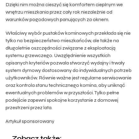
Dzięki nim można cieszyć się komfortem cieplnym we
wnętrzu mieszkania przez cały rok niezależnie od
warunków pogodowych panujących za oknem.
Właściwy wybór pustaków kominowych przekłada się nie
tylko na bezpieczeństwo mieszkańców, ale także na
długoletnie oszczędności związane z eksploatacją
systemu grzewczego. Uwzględnienie wszystkich
opisanych kryteriów pozwala stworzyć wydajny i trwały
system dymowy dostosowany do indywidualnych potrzeb
użytkowników. Równie ważne jest regularne serwisowanie
oraz kontrola stanu technicznego komina, aby uniknąć
ewentualnych problemów w przyszłości. Tylko pełne
podejście zapewni spokojne korzystanie z domowej
przestrzeni przez lata.
Artykuł sponsorowany
Zobacz także: