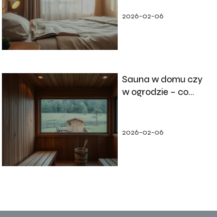
2026-02-06
Sauna w domu czy
w ogrodzie – co
wybrać?
2026-02-06