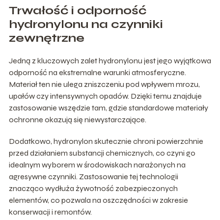
Trwałość i odporność
hydronylonu na czynniki
zewnętrzne
Jedną z kluczowych zalet hydronylonu jest jego wyjątkowa
odporność na ekstremalne warunki atmosferyczne.
Materiał ten nie ulega zniszczeniu pod wpływem mrozu,
upałów czy intensywnych opadów. Dzięki temu znajduje
zastosowanie wszędzie tam, gdzie standardowe materiały
ochronne okazują się niewystarczające.
Dodatkowo, hydronylon skutecznie chroni powierzchnie
przed działaniem substancji chemicznych, co czyni go
idealnym wyborem w środowiskach narażonych na
agresywne czynniki. Zastosowanie tej technologii
znacząco wydłuża żywotność zabezpieczonych
elementów, co pozwala na oszczędności w zakresie
konserwacji i remontów.