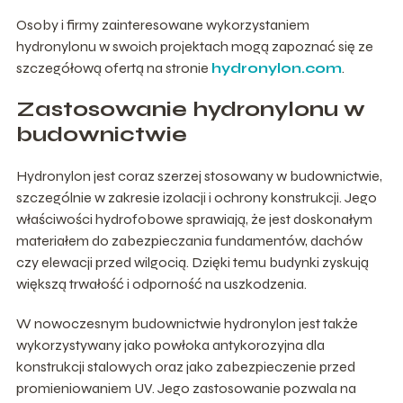
Osoby i firmy zainteresowane wykorzystaniem
hydronylonu w swoich projektach mogą zapoznać się ze
szczegółową ofertą na stronie
hydronylon.com
.
Zastosowanie hydronylonu w
budownictwie
Hydronylon jest coraz szerzej stosowany w budownictwie,
szczególnie w zakresie izolacji i ochrony konstrukcji. Jego
właściwości hydrofobowe sprawiają, że jest doskonałym
materiałem do zabezpieczania fundamentów, dachów
czy elewacji przed wilgocią. Dzięki temu budynki zyskują
większą trwałość i odporność na uszkodzenia.
W nowoczesnym budownictwie hydronylon jest także
wykorzystywany jako powłoka antykorozyjna dla
konstrukcji stalowych oraz jako zabezpieczenie przed
promieniowaniem UV. Jego zastosowanie pozwala na