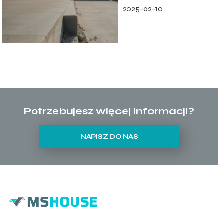
2025-02-10
Potrzebujesz więcej informacji?
NAPISZ DO NAS