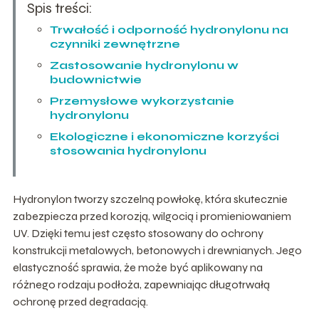
Spis treści:
Trwałość i odporność hydronylonu na
czynniki zewnętrzne
Zastosowanie hydronylonu w
budownictwie
Przemysłowe wykorzystanie
hydronylonu
Ekologiczne i ekonomiczne korzyści
stosowania hydronylonu
Hydronylon tworzy szczelną powłokę, która skutecznie
zabezpiecza przed korozją, wilgocią i promieniowaniem
UV. Dzięki temu jest często stosowany do ochrony
konstrukcji metalowych, betonowych i drewnianych. Jego
elastyczność sprawia, że może być aplikowany na
różnego rodzaju podłoża, zapewniając długotrwałą
ochronę przed degradacją.