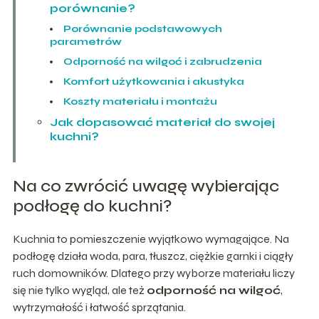
porównanie?
Porównanie podstawowych
parametrów
Odporność na wilgoć i zabrudzenia
Komfort użytkowania i akustyka
Koszty materiału i montażu
Jak dopasować materiał do swojej
kuchni?
Na co zwrócić uwagę wybierając
podłogę do kuchni?
Kuchnia to pomieszczenie wyjątkowo wymagające. Na
podłogę działa woda, para, tłuszcz, ciężkie garnki i ciągły
ruch domowników. Dlatego przy wyborze materiału liczy
się nie tylko wygląd, ale też
odporność na wilgoć
,
wytrzymałość i łatwość sprzątania.