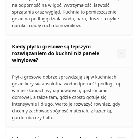
na odporność na wilgoć, wytrzymałość, łatwość
sprzątania oraz wygląd. Kuchnia to pomieszczenie,
gdzie na podłogę działa woda, para, tłuszcz, ciężkie
garnki i ciągły ruch domowników.
Kiedy płytki gresowe są lepszym
rozwiązaniem do kuchni niż panele
winylowe?
Płytki gresowe dobrze sprawdzają się w kuchniach,
gdzie liczy się absolutna wodoodporność podłogi, np.
w mieszkaniach wynajmowanych, gastronomii
domowej, a także tam, gdzie często gotuje się
intensywnie i długo. Warto je rozważyć również, gdy
chcemy zachować spójność materiału z łazienką,
garderobą czy holu.