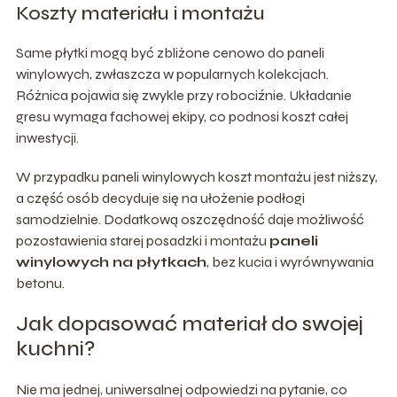
Koszty materiału i montażu
Same płytki mogą być zbliżone cenowo do paneli
winylowych, zwłaszcza w popularnych kolekcjach.
Różnica pojawia się zwykle przy robociźnie. Układanie
gresu wymaga fachowej ekipy, co podnosi koszt całej
inwestycji.
W przypadku paneli winylowych koszt montażu jest niższy,
a część osób decyduje się na ułożenie podłogi
samodzielnie. Dodatkową oszczędność daje możliwość
pozostawienia starej posadzki i montażu
paneli
winylowych na płytkach
, bez kucia i wyrównywania
betonu.
Jak dopasować materiał do swojej
kuchni?
Nie ma jednej, uniwersalnej odpowiedzi na pytanie, co