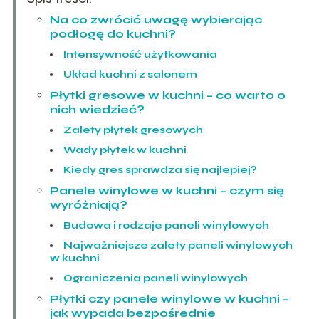
Na co zwrócić uwagę wybierając
podłogę do kuchni?
Intensywność użytkowania
Układ kuchni z salonem
Płytki gresowe w kuchni – co warto o
nich wiedzieć?
Zalety płytek gresowych
Wady płytek w kuchni
Kiedy gres sprawdza się najlepiej?
Panele winylowe w kuchni – czym się
wyróżniają?
Budowa i rodzaje paneli winylowych
Najważniejsze zalety paneli winylowych
w kuchni
Ograniczenia paneli winylowych
Płytki czy panele winylowe w kuchni –
jak wypada bezpośrednie