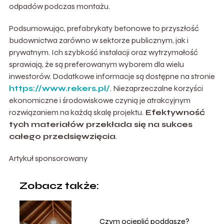
odpadów podczas montażu.
Podsumowując, prefabrykaty betonowe to przyszłość
budownictwa zarówno w sektorze publicznym, jak i
prywatnym. Ich szybkość instalacji oraz wytrzymałość
sprawiają, że są preferowanym wyborem dla wielu
inwestorów. Dodatkowe informacje są dostępne na stronie
https://www.rekers.pl/
. Niezaprzeczalne korzyści
ekonomiczne i środowiskowe czynią je atrakcyjnym
rozwiązaniem na każdą skalę projektu.
Efektywność
tych materiałów przekłada się na sukces
całego przedsięwzięcia
.
Artykuł sponsorowany
Zobacz także:
Czym ocieplić poddasze?