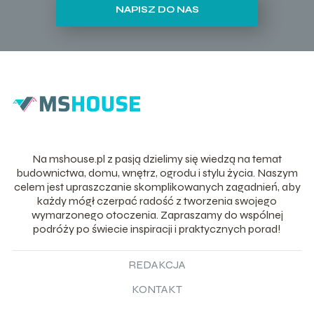
NAPISZ DO NAS
Na mshouse.pl z pasją dzielimy się wiedzą na temat
budownictwa, domu, wnętrz, ogrodu i stylu życia. Naszym
celem jest upraszczanie skomplikowanych zagadnień, aby
każdy mógł czerpać radość z tworzenia swojego
wymarzonego otoczenia. Zapraszamy do wspólnej
podróży po świecie inspiracji i praktycznych porad!
REDAKCJA
KONTAKT