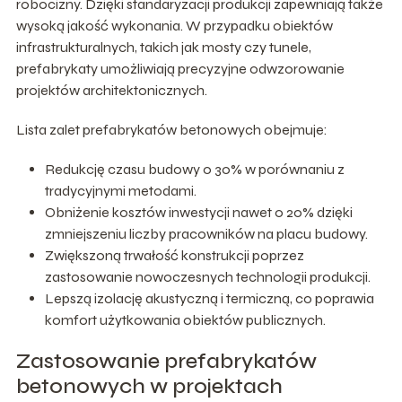
robocizny. Dzięki standaryzacji produkcji zapewniają także
wysoką jakość wykonania. W przypadku obiektów
infrastrukturalnych, takich jak mosty czy tunele,
prefabrykaty umożliwiają precyzyjne odwzorowanie
projektów architektonicznych.
Lista zalet prefabrykatów betonowych obejmuje:
Redukcję czasu budowy o 30% w porównaniu z
tradycyjnymi metodami.
Obniżenie kosztów inwestycji nawet o 20% dzięki
zmniejszeniu liczby pracowników na placu budowy.
Zwiększoną trwałość konstrukcji poprzez
zastosowanie nowoczesnych technologii produkcji.
Lepszą izolację akustyczną i termiczną, co poprawia
komfort użytkowania obiektów publicznych.
Zastosowanie prefabrykatów
betonowych w projektach