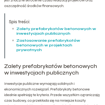
jest znaczne skrócenie czasu realizacji projektów oraz
oszczędność środków finansowych.
Spis treści:
Zalety prefabrykatów betonowych w
inwestycjach publicznych
Zastosowanie prefabrykatów
betonowych w projektach
prywatnych
Zalety prefabrykatów betonowych
w inwestycjach publicznych
Inwestycje publiczne wymagają solidnych i
ekonomicznych rozwiązań. Prefabrykaty betonowe
idealnie spełniają te kryteria. Przede wszystkim ograniczają
czas budowy, co przekłada się na mniejsze koszty