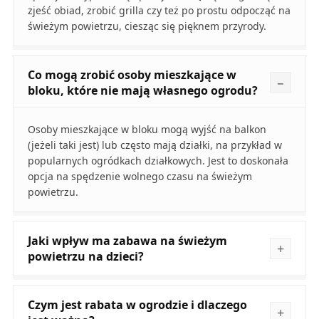
zjeść obiad, zrobić grilla czy też po prostu odpocząć na
świeżym powietrzu, ciesząc się pięknem przyrody.
Co mogą zrobić osoby mieszkające w
bloku, które nie mają własnego ogrodu?
Osoby mieszkające w bloku mogą wyjść na balkon
(jeżeli taki jest) lub często mają działki, na przykład w
popularnych ogródkach działkowych. Jest to doskonała
opcja na spędzenie wolnego czasu na świeżym
powietrzu.
Jaki wpływ ma zabawa na świeżym
powietrzu na dzieci?
Czym jest rabata w ogrodzie i dlaczego