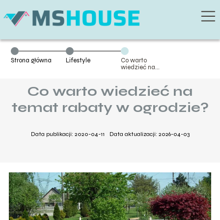
Strona główna
Lifestyle
Co warto
wiedzieć na
temat rabaty w
ogrodzie?
Co warto wiedzieć na
temat rabaty w ogrodzie?
Data publikacji: 2020-04-11
Data aktualizacji: 2026-04-03