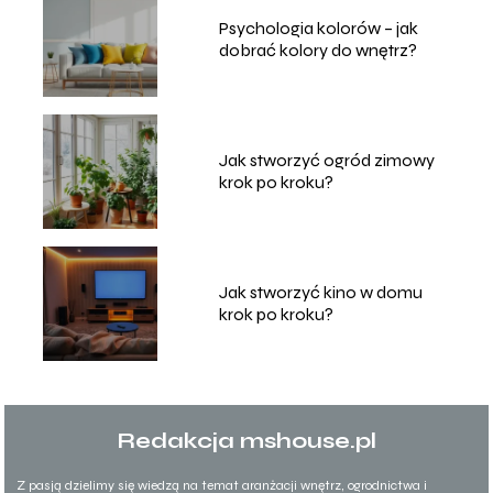
Psychologia kolorów – jak
dobrać kolory do wnętrz?
Jak stworzyć ogród zimowy
krok po kroku?
Jak stworzyć kino w domu
krok po kroku?
Redakcja mshouse.pl
Z pasją dzielimy się wiedzą na temat aranżacji wnętrz, ogrodnictwa i