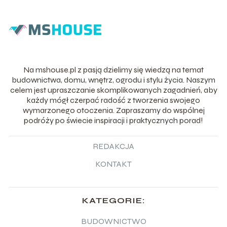
Na mshouse.pl z pasją dzielimy się wiedzą na temat
budownictwa, domu, wnętrz, ogrodu i stylu życia. Naszym
celem jest upraszczanie skomplikowanych zagadnień, aby
każdy mógł czerpać radość z tworzenia swojego
wymarzonego otoczenia. Zapraszamy do wspólnej
podróży po świecie inspiracji i praktycznych porad!
REDAKCJA
KONTAKT
KATEGORIE:
BUDOWNICTWO