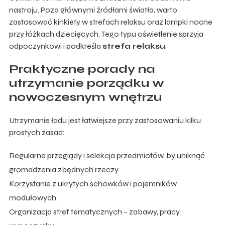
nastroju. Poza głównymi źródłami światła, warto
zastosować kinkiety w strefach relaksu oraz lampki nocne
przy łóżkach dziecięcych. Tego typu oświetlenie sprzyja
odpoczynkowi i podkreśla
strefa relaksu
.
Praktyczne porady na
utrzymanie porządku w
nowoczesnym wnętrzu
Utrzymanie ładu jest łatwiejsze przy zastosowaniu kilku
prostych zasad:
Regularne przeglądy i selekcja przedmiotów, by uniknąć
gromadzenia zbędnych rzeczy.
Korzystanie z ukrytych schowków i pojemników
modułowych.
Organizacja stref tematycznych – zabawy, pracy,