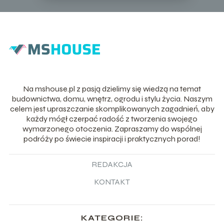
Na mshouse.pl z pasją dzielimy się wiedzą na temat
budownictwa, domu, wnętrz, ogrodu i stylu życia. Naszym
celem jest upraszczanie skomplikowanych zagadnień, aby
każdy mógł czerpać radość z tworzenia swojego
wymarzonego otoczenia. Zapraszamy do wspólnej
podróży po świecie inspiracji i praktycznych porad!
REDAKCJA
KONTAKT
KATEGORIE: