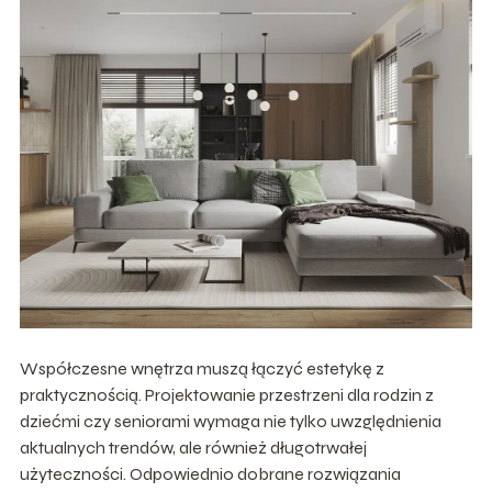
Współczesne wnętrza muszą łączyć estetykę z
praktycznością. Projektowanie przestrzeni dla rodzin z
dziećmi czy seniorami wymaga nie tylko uwzględnienia
aktualnych trendów, ale również długotrwałej
użyteczności. Odpowiednio dobrane rozwiązania