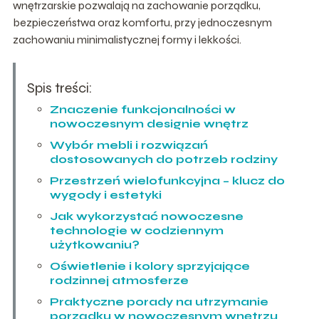
wnętrzarskie pozwalają na zachowanie porządku,
bezpieczeństwa oraz komfortu, przy jednoczesnym
zachowaniu minimalistycznej formy i lekkości.
Spis treści:
Znaczenie funkcjonalności w
nowoczesnym designie wnętrz
Wybór mebli i rozwiązań
dostosowanych do potrzeb rodziny
Przestrzeń wielofunkcyjna – klucz do
wygody i estetyki
Jak wykorzystać nowoczesne
technologie w codziennym
użytkowaniu?
Oświetlenie i kolory sprzyjające
rodzinnej atmosferze
Praktyczne porady na utrzymanie
porządku w nowoczesnym wnętrzu