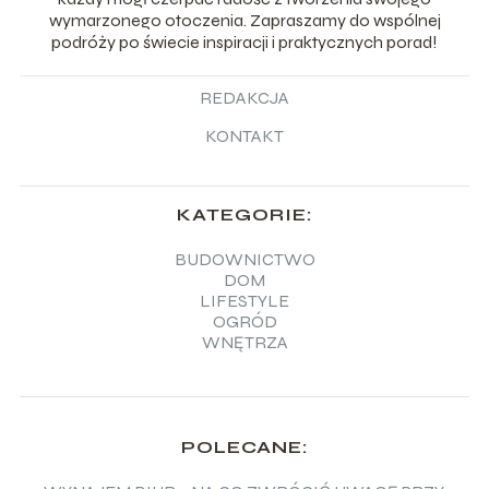
wymarzonego otoczenia. Zapraszamy do wspólnej
podróży po świecie inspiracji i praktycznych porad!
REDAKCJA
KONTAKT
KATEGORIE:
BUDOWNICTWO
DOM
LIFESTYLE
OGRÓD
WNĘTRZA
POLECANE: