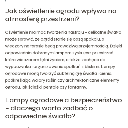
Jak oświetlenie ogrodu wpływa na
atmosferę przestrzeni?
Oświetlenie ma moc tworzenia nastroju – delikatne światło
może sprawić, że ogród stanie się oazą spokoju, a
wieczory na tarasie będą prawdziwą przyjemnością. Dzięki
odpowiednio dobranym lampom zyskujesz przestrzeń,
która wieczorem tętni życiem, a także zachęca do
wypoczynku i organizowania spotkań z bliskimi. Lampy
ogrodowe mogą tworzyć subtelną grę światła i cienia,
podkreślając walory roślin czy architektoniczne elementy
ogrodu, jak ścieżki, pergole czy fontanny.
Lampy ogrodowe a bezpieczeństwo
– dlaczego warto zadbać o
odpowiednie światło?