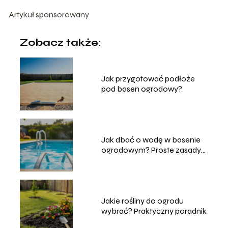
Artykuł sponsorowany
Zobacz także:
Jak przygotować podłoże
pod basen ogrodowy?
Jak dbać o wodę w basenie
ogrodowym? Proste zasady
pielęgnacji
Jakie rośliny do ogrodu
wybrać? Praktyczny poradnik