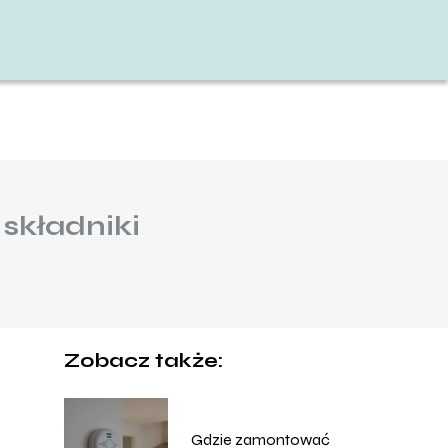
składniki
Zobacz także:
Gdzie zamontować