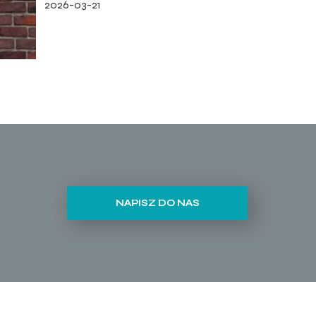
2026-03-21
NAPISZ DO NAS