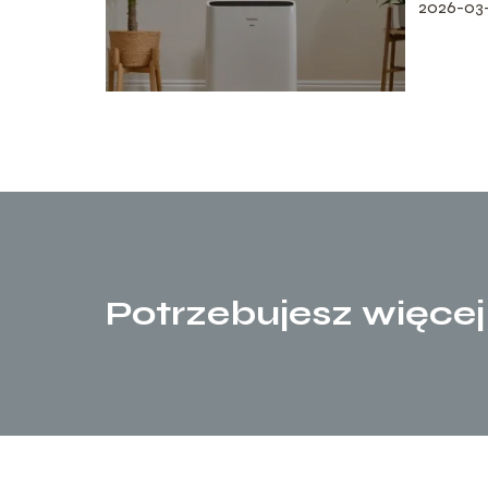
2026-03-
Potrzebujesz więcej